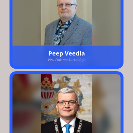
Peep Veedla
Viru Folk peakorraldaja