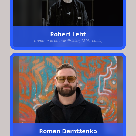
Robert Leht
trummar ja muusik (Pridian, SADU, nublu)
Roman Demtšenko